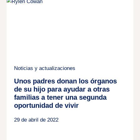
Noticias y actualizaciones
Unos padres donan los órganos
de su hijo para ayudar a otras
familias a tener una segunda
oportunidad de vivir
29 de abril de 2022