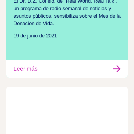
El Dr. D.Z. Cofield, de "Real World, Real Talk",
un programa de radio semanal de noticias y
asuntos públicos, sensibiliza sobre el Mes de la
Donacion de Vida.
19 de junio de 2021
Leer más