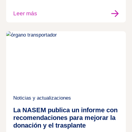
Leer más
Noticias y actualizaciones
La NASEM publica un informe con
recomendaciones para mejorar la
donación y el trasplante