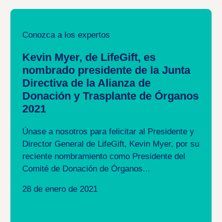
Conozca a los expertos
Kevin Myer, de LifeGift, es
nombrado presidente de la Junta
Directiva de la Alianza de
Donación y Trasplante de Órganos
2021
Únase a nosotros para felicitar al Presidente y
Director General de LifeGift, Kevin Myer, por su
reciente nombramiento como Presidente del
Comité de Donación de Órganos...
28 de enero de 2021