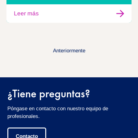
Leer más
Anteriormente
¿Tiene preguntas?
Póngase en contacto con nuestro equipo de
profesionales.
Contacto