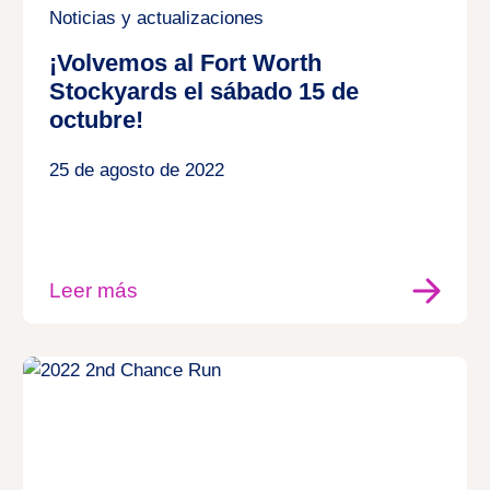
Noticias y actualizaciones
¡Volvemos al Fort Worth
Stockyards el sábado 15 de
octubre!
25 de agosto de 2022
Leer más