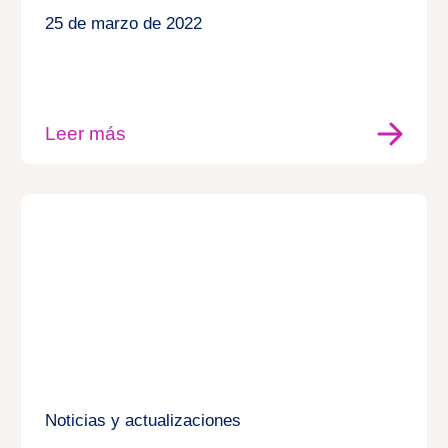
25 de marzo de 2022
Leer más
Noticias y actualizaciones