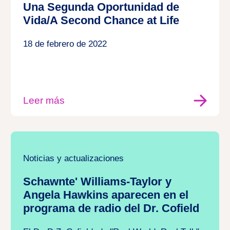
Una Segunda Oportunidad de
Vida/A Second Chance at Life
18 de febrero de 2022
Leer más
Noticias y actualizaciones
Schawnte' Williams-Taylor y
Angela Hawkins aparecen en el
programa de radio del Dr. Cofield