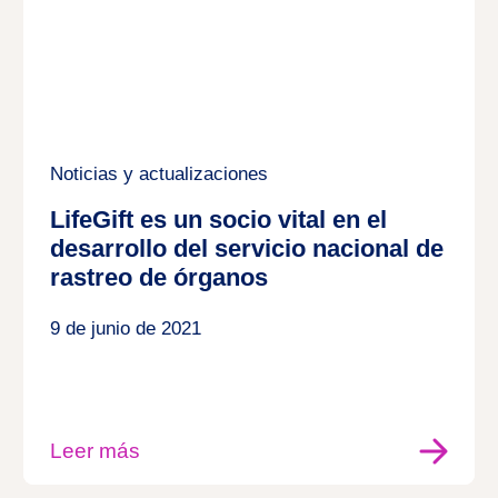
Noticias y actualizaciones
LifeGift es un socio vital en el
desarrollo del servicio nacional de
rastreo de órganos
9 de junio de 2021
Leer más