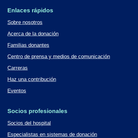
Enlaces rápidos
Sobre nosotros
Acerca de la donación
Familias donantes
Centro de prensa y medios de comunicación
Carreras
Haz una contribución
Eventos
Socios profesionales
Socios del hospital
Especialistas en sistemas de donación