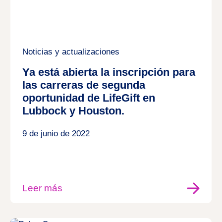
Noticias y actualizaciones
Ya está abierta la inscripción para
las carreras de segunda
oportunidad de LifeGift en
Lubbock y Houston.
9 de junio de 2022
Leer más