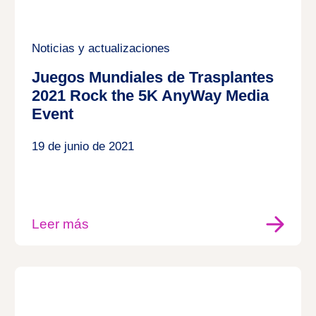
Noticias y actualizaciones
Juegos Mundiales de Trasplantes
2021 Rock the 5K AnyWay Media
Event
19 de junio de 2021
Leer más