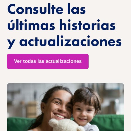
Consulte las
últimas historias
y actualizaciones
Ver todas las actualizaciones