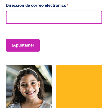
Dirección de correo electrónico
*