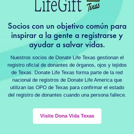
Socios con un objetivo común para
inspirar a la gente a registrarse y
ayudar a salvar vidas.
Nuestros socios de Donate Life Texas gestionan el
registro oficial de donantes de órganos, ojos y tejidos
de Texas. Donate Life Texas forma parte de la red
nacional de registros de Donate Life America que
utilizan las OPO de Texas para confirmar el estado
del registro de donantes cuando una persona fallece.
Visite Dona Vida Texas