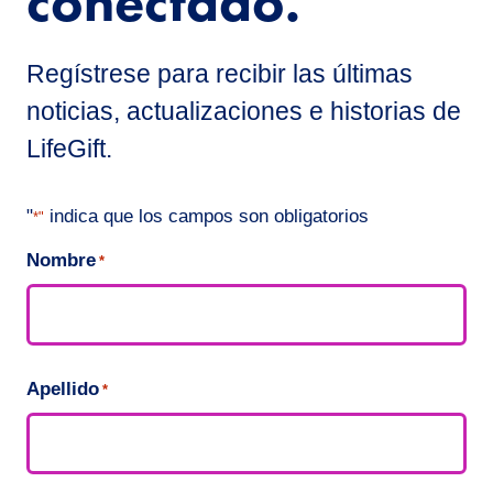
conectado.
Regístrese para recibir las últimas
noticias, actualizaciones e historias de
LifeGift.
"
indica que los campos son obligatorios
*"
Nombre
*
Apellido
*