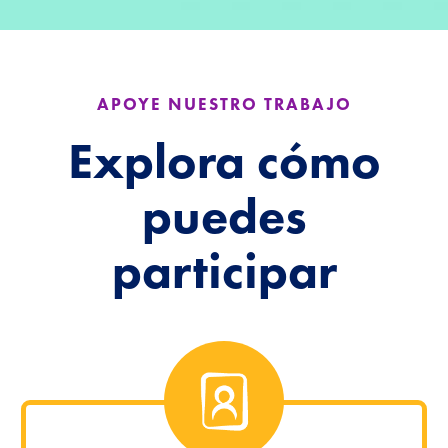
APOYE NUESTRO TRABAJO
Explora cómo
puedes
participar