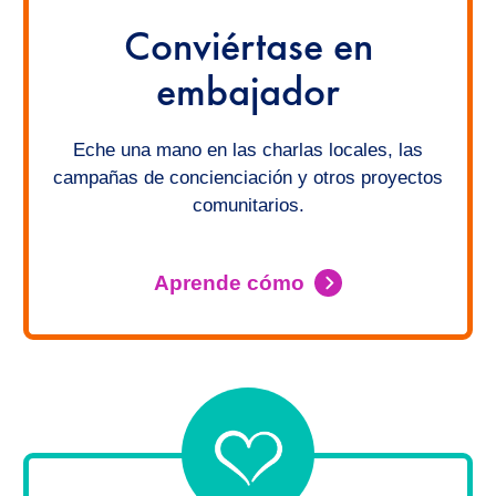
Conviértase en
embajador
Eche una mano en las charlas locales, las
campañas de concienciación y otros proyectos
comunitarios.
Aprende cómo