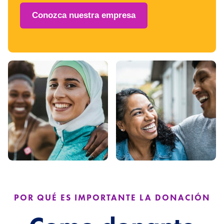
Conozca nuestra empresa
POR QUÉ ES IMPORTANTE LA DONACIÓN