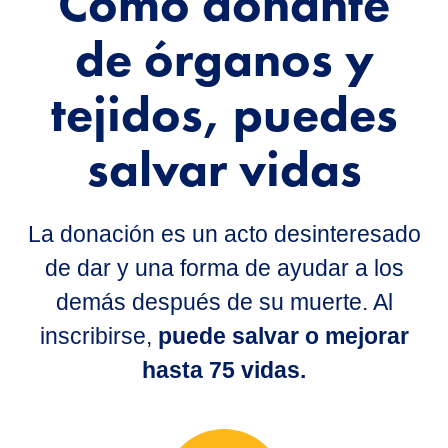
Como donante
de órganos y
tejidos, puedes
salvar vidas
La donación es un acto desinteresado
de dar y una forma de ayudar a los
demás después de su muerte. Al
inscribirse,
puede salvar o mejorar
hasta 75 vidas.