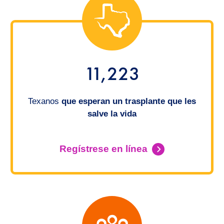
11,223
Texanos
que esperan un trasplante que les
salve la vida
Regístrese en línea