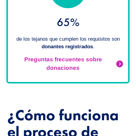
65%
de los tejanos que cumplen los requisitos son
donantes registrados
.
Preguntas frecuentes sobre
donaciones
¿Cómo funciona
el proceso de