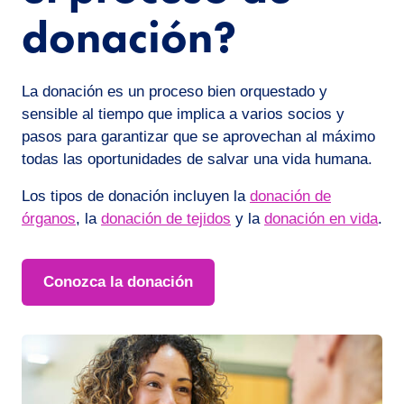
donación?
La donación es un proceso bien orquestado y
sensible al tiempo que implica a varios socios y
pasos para garantizar que se aprovechan al máximo
todas las oportunidades de salvar una vida humana.
Los tipos de donación incluyen la
donación de
órganos
, la
donación de tejidos
y la
donación en vida
.
Conozca la donación