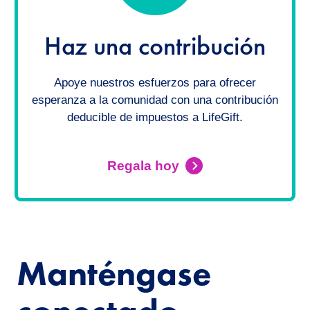
Haz una contribución
Apoye nuestros esfuerzos para ofrecer
esperanza a la comunidad con una contribución
deducible de impuestos a LifeGift.
Regala hoy
Manténgase