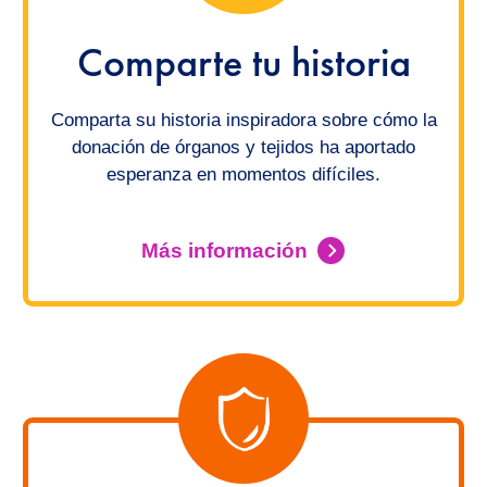
Comparte tu historia
Comparta su historia inspiradora sobre cómo la
donación de órganos y tejidos ha aportado
esperanza en momentos difíciles.
Más información