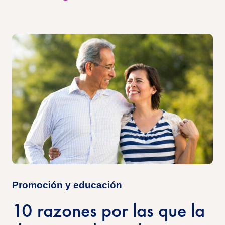
Promoción y educación
10 razones por las que la