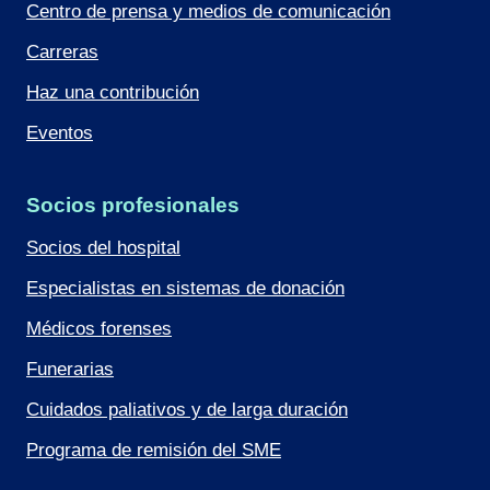
Centro de prensa y medios de comunicación
Carreras
Haz una contribución
Eventos
Socios profesionales
Socios del hospital
Especialistas en sistemas de donación
Médicos forenses
Funerarias
Cuidados paliativos y de larga duración
Programa de remisión del SME