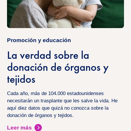
Promoción y educación
La verdad sobre la
donación de órganos y
tejidos
Cada año, más de 104.000 estadounidenses
necesitarán un trasplante que les salve la vida. He
aquí diez datos que quizá no conozca sobre la
donación de órganos y tejidos.
Leer más