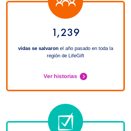
1,239
vidas se salvaron
el año pasado en toda la
región de LifeGift
Ver historias