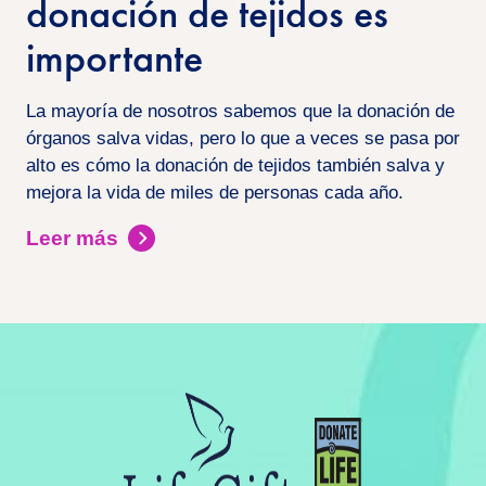
donación de tejidos es
importante
La mayoría de nosotros sabemos que la donación de
órganos salva vidas, pero lo que a veces se pasa por
alto es cómo la donación de tejidos también salva y
mejora la vida de miles de personas cada año.
Leer más