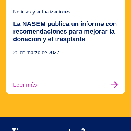
Noticias y actualizaciones
La NASEM publica un informe con
recomendaciones para mejorar la
donación y el trasplante
25 de marzo de 2022
Leer más