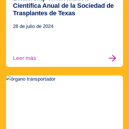
Científica Anual de la Sociedad de
Trasplantes de Texas
28 de julio de 2024
Leer más