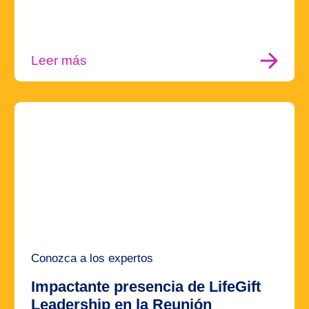
Leer más
Conozca a los expertos
Impactante presencia de LifeGift
Leadership en la Reunión