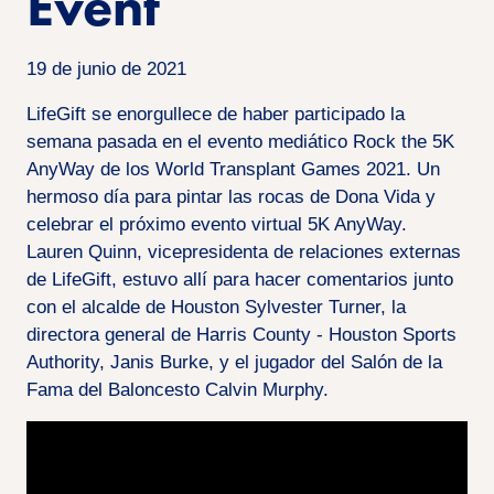
Event
19 de junio de 2021
LifeGift se enorgullece de haber participado la
semana pasada en el evento mediático Rock the 5K
AnyWay de los World Transplant Games 2021. Un
hermoso día para pintar las rocas de Dona Vida y
celebrar el próximo evento virtual 5K AnyWay.
Lauren Quinn, vicepresidenta de relaciones externas
de LifeGift, estuvo allí para hacer comentarios junto
con el alcalde de Houston Sylvester Turner, la
directora general de Harris County - Houston Sports
Authority, Janis Burke, y el jugador del Salón de la
Fama del Baloncesto Calvin Murphy.