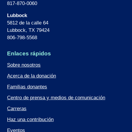
817-870-0060
Lubbock
5812 de la calle 64
Lubbock, TX 79424
806-798-5568
Enlaces rápidos
Sobre nosotros
Acerca de la donación
Familias donantes
Centro de prensa y medios de comunicación
Carreras
Haz una contribución
Eventos