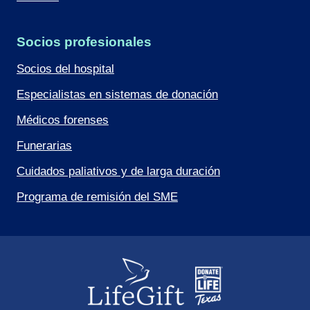
Socios profesionales
Socios del hospital
Especialistas en sistemas de donación
Médicos forenses
Funerarias
Cuidados paliativos y de larga duración
Programa de remisión del SME