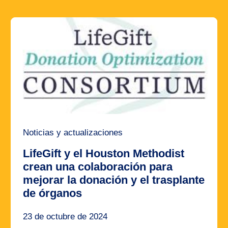
Noticias y actualizaciones
LifeGift y el Houston Methodist
crean una colaboración para
mejorar la donación y el trasplante
de órganos
23 de octubre de 2024