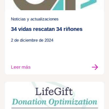
Noticias y actualizaciones
34 vidas rescatan 34 riñones
2 de diciembre de 2024
Leer más