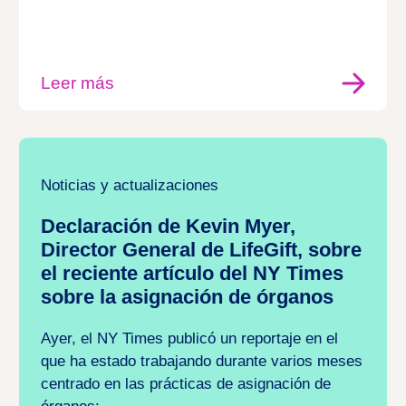
Leer más
Noticias y actualizaciones
Declaración de Kevin Myer,
Director General de LifeGift, sobre
el reciente artículo del NY Times
sobre la asignación de órganos
Ayer, el NY Times publicó un reportaje en el
que ha estado trabajando durante varios meses
centrado en las prácticas de asignación de