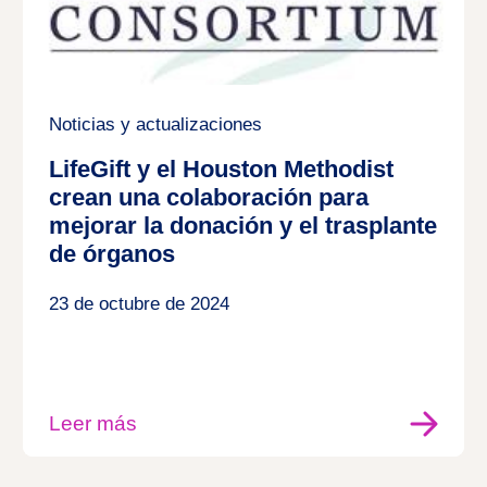
Noticias y actualizaciones
LifeGift y el Houston Methodist
crean una colaboración para
mejorar la donación y el trasplante
de órganos
23 de octubre de 2024
Leer más