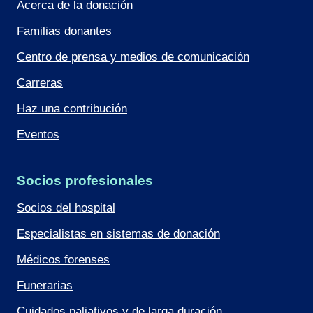
Acerca de la donación
Familias donantes
Centro de prensa y medios de comunicación
Carreras
Haz una contribución
Eventos
Socios profesionales
Socios del hospital
Especialistas en sistemas de donación
Médicos forenses
Funerarias
Cuidados paliativos y de larga duración