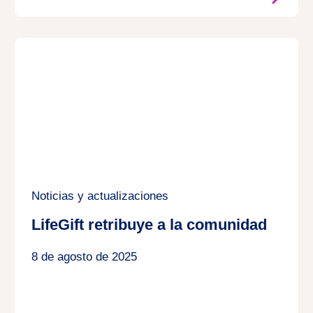
Noticias y actualizaciones
LifeGift retribuye a la comunidad
8 de agosto de 2025