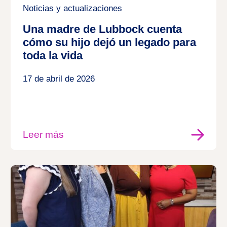
Noticias y actualizaciones
Una madre de Lubbock cuenta
cómo su hijo dejó un legado para
toda la vida
17 de abril de 2026
Leer más