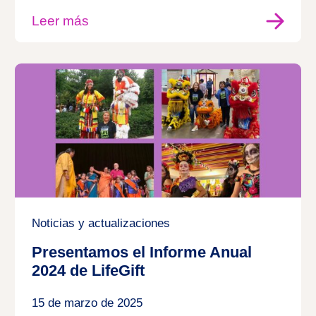
Leer más
Noticias y actualizaciones
Presentamos el Informe Anual
2024 de LifeGift
15 de marzo de 2025