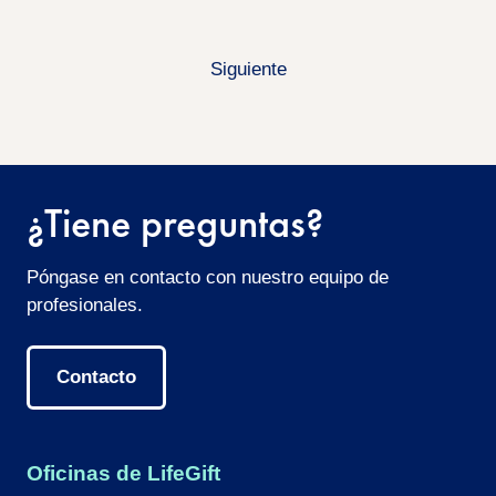
Siguiente
¿Tiene preguntas?
Póngase en contacto con nuestro equipo de
profesionales.
Contacto
Oficinas de LifeGift