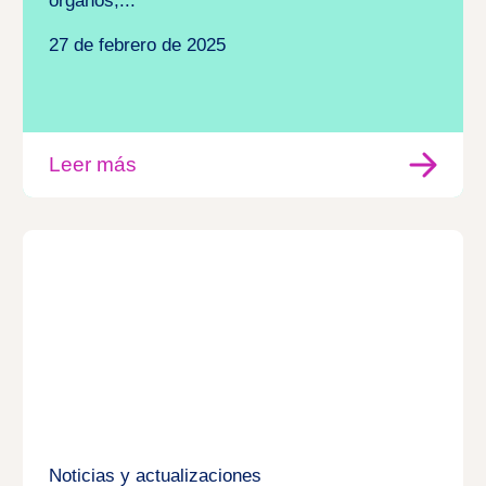
órganos;...
27 de febrero de 2025
Leer más
Noticias y actualizaciones