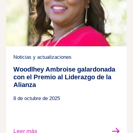
Noticias y actualizaciones
Woodlhey Ambroise galardonada
con el Premio al Liderazgo de la
Alianza
8 de octubre de 2025
Leer más