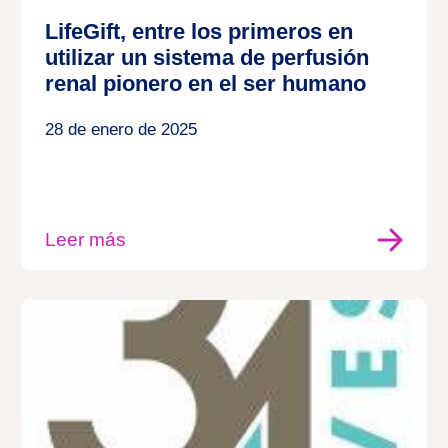
LifeGift, entre los primeros en
utilizar un sistema de perfusión
renal pionero en el ser humano
28 de enero de 2025
Leer más