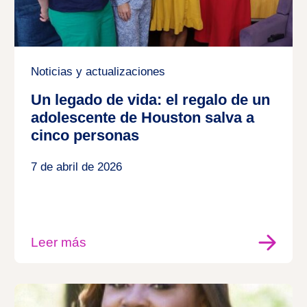
Noticias y actualizaciones
Un legado de vida: el regalo de un
adolescente de Houston salva a
cinco personas
7 de abril de 2026
Leer más