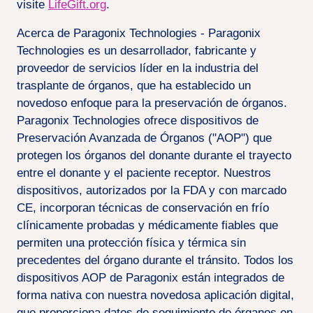
visite
LifeGift.org
.
Acerca de Paragonix Technologies - Paragonix
Technologies es un desarrollador, fabricante y
proveedor de servicios líder en la industria del
trasplante de órganos, que ha establecido un
novedoso enfoque para la preservación de órganos.
Paragonix Technologies ofrece dispositivos de
Preservación Avanzada de Órganos ("AOP") que
protegen los órganos del donante durante el trayecto
entre el donante y el paciente receptor. Nuestros
dispositivos, autorizados por la FDA y con marcado
CE, incorporan técnicas de conservación en frío
clínicamente probadas y médicamente fiables que
permiten una protección física y térmica sin
precedentes del órgano durante el tránsito. Todos los
dispositivos AOP de Paragonix están integrados de
forma nativa con nuestra novedosa aplicación digital,
que proporciona datos de seguimiento de órganos en