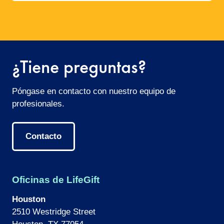
¿Tiene preguntas?
Póngase en contacto con nuestro equipo de
profesionales.
Contacto
Oficinas de LifeGift
Houston
2510 Westridge Street