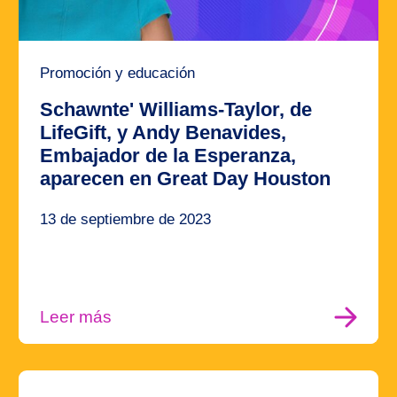
Promoción y educación
Schawnte' Williams-Taylor, de
LifeGift, y Andy Benavides,
Embajador de la Esperanza,
aparecen en Great Day Houston
13 de septiembre de 2023
Leer más