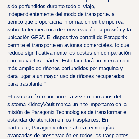
sido perfundidos durante todo el viaje,
independientemente del modo de transporte, al
tiempo que proporciona información en tiempo real
sobre la temperatura de conservación, la presión y la
ubicación GPS". El dispositivo portátil de Paragonix
permite el transporte en aviones comerciales, lo que
reduce significativamente los costes en comparación
con los vuelos chárter. Esto facilitará un intercambio
más amplio de riñones perfundidos por máquina y
dará lugar a un mayor uso de riñones recuperados
para trasplante."
El uso con éxito por primera vez en humanos del
sistema KidneyVault marca un hito importante en la
misión de Paragonix Technologies de transformar el
estándar de atención en los trasplantes. En
particular, Paragonix ofrece ahora tecnologías
avanzadas de preservación en todos los trasplantes