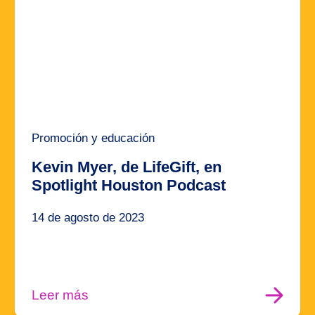
Promoción y educación
Kevin Myer, de LifeGift, en
Spotlight Houston Podcast
14 de agosto de 2023
Leer más