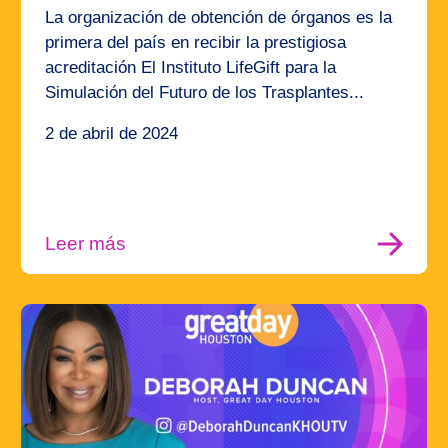
La organización de obtención de órganos es la
primera del país en recibir la prestigiosa
acreditación El Instituto LifeGift para la
Simulación del Futuro de los Trasplantes...
2 de abril de 2024
Leer más