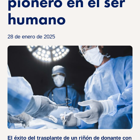
pionero en el ser
humano
28 de enero de 2025
El éxito del trasplante de un riñón de donante con