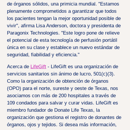
de órganos sólidos, una primicia mundial. "Estamos
plenamente comprometidos a garantizar que todos
los pacientes tengan la mejor oportunidad posible de
vivir", afirma Lisa Anderson, doctora y presidenta de
Paragonix Technologies. "Este logro pone de relieve
el potencial de esta tecnología de perfusión portátil
única en su clase y establece un nuevo estándar de
seguridad, fiabilidad y eficiencia."
Acerca de
LifeGift
- LifeGift es una organización de
servicios sanitarios sin ánimo de lucro, 501(c)(3).
Como la organización de obtención de órganos
(OPO) para el norte, sureste y oeste de Texas, nos
asociamos con más de 200 hospitales a través de
109 condados para salvar y curar vidas. LifeGift es
miembro fundador de Donate Life Texas, la
organización que gestiona el registro de donantes de
órganos, ojos y tejidos. Si desea más información,