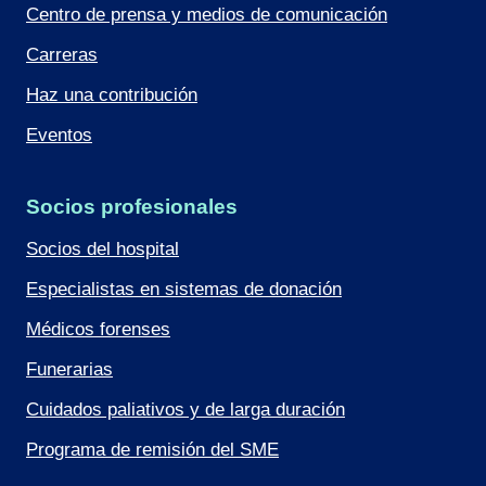
Centro de prensa y medios de comunicación
Carreras
Haz una contribución
Eventos
Socios profesionales
Socios del hospital
Especialistas en sistemas de donación
Médicos forenses
Funerarias
Cuidados paliativos y de larga duración
Programa de remisión del SME