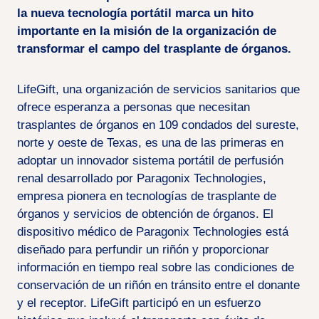
la nueva tecnología portátil marca un hito
importante en la misión de la organización de
transformar el campo del trasplante de órganos.
LifeGift, una organización de servicios sanitarios que
ofrece esperanza a personas que necesitan
trasplantes de órganos en 109 condados del sureste,
norte y oeste de Texas, es una de las primeras en
adoptar un innovador sistema portátil de perfusión
renal desarrollado por Paragonix Technologies,
empresa pionera en tecnologías de trasplante de
órganos y servicios de obtención de órganos. El
dispositivo médico de Paragonix Technologies está
diseñado para perfundir un riñón y proporcionar
información en tiempo real sobre las condiciones de
conservación de un riñón en tránsito entre el donante
y el receptor. LifeGift participó en un esfuerzo