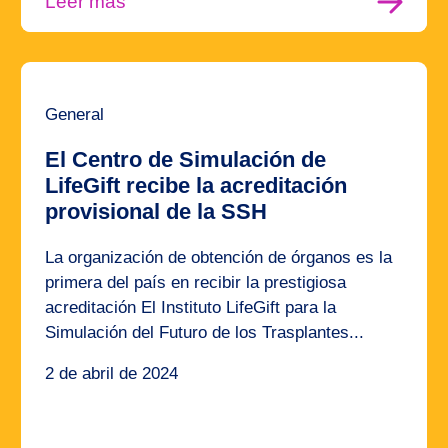
Leer más
General
El Centro de Simulación de
LifeGift recibe la acreditación
provisional de la SSH
La organización de obtención de órganos es la
primera del país en recibir la prestigiosa
acreditación El Instituto LifeGift para la
Simulación del Futuro de los Trasplantes...
2 de abril de 2024