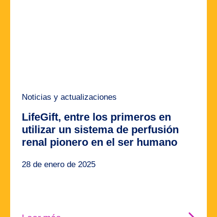
Noticias y actualizaciones
LifeGift, entre los primeros en
utilizar un sistema de perfusión
renal pionero en el ser humano
28 de enero de 2025