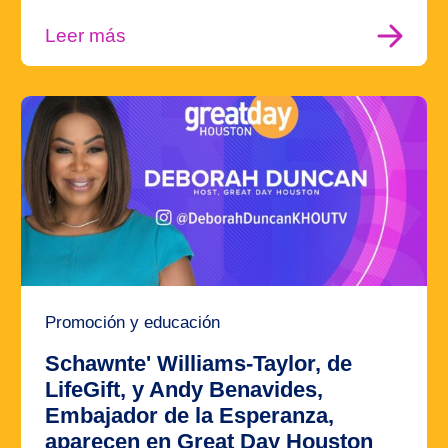
Leer más
Promoción y educación
Schawnte' Williams-Taylor, de
LifeGift, y Andy Benavides,
Embajador de la Esperanza,
aparecen en Great Day Houston