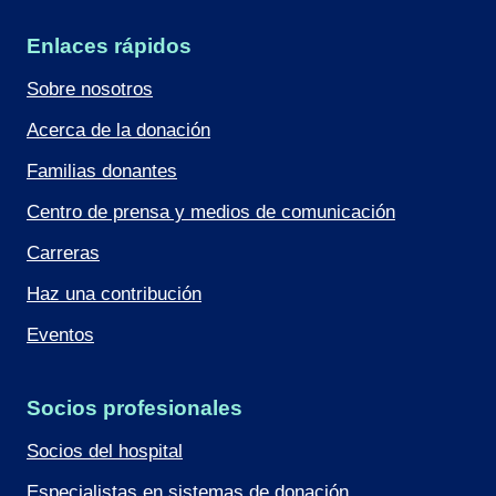
Enlaces rápidos
Sobre nosotros
Acerca de la donación
Familias donantes
Centro de prensa y medios de comunicación
Carreras
Haz una contribución
Eventos
Socios profesionales
Socios del hospital
Especialistas en sistemas de donación