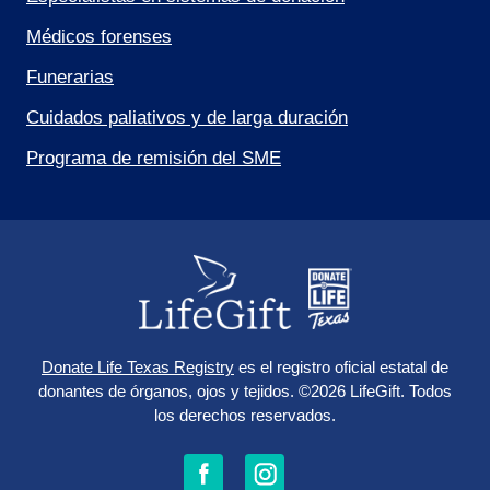
Médicos forenses
Funerarias
Cuidados paliativos y de larga duración
Programa de remisión del SME
Donate Life Texas Registry
es el registro oficial estatal de
donantes de órganos, ojos y tejidos.
©2026 LifeGift.
Todos
los derechos reservados.
Síganos
Síganos
Síguenos