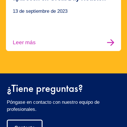
13 de septiembre de 2023
Leer más
¿Tiene preguntas?
Póngase en contacto con nuestro equipo de
profesionales.