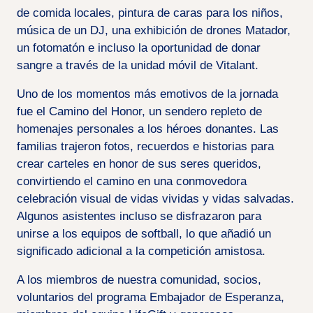
de comida locales, pintura de caras para los niños,
música de un DJ, una exhibición de drones Matador,
un fotomatón e incluso la oportunidad de donar
sangre a través de la unidad móvil de Vitalant.
Uno de los momentos más emotivos de la jornada
fue el Camino del Honor, un sendero repleto de
homenajes personales a los héroes donantes. Las
familias trajeron fotos, recuerdos e historias para
crear carteles en honor de sus seres queridos,
convirtiendo el camino en una conmovedora
celebración visual de vidas vividas y vidas salvadas.
Algunos asistentes incluso se disfrazaron para
unirse a los equipos de softball, lo que añadió un
significado adicional a la competición amistosa.
A los miembros de nuestra comunidad, socios,
voluntarios del programa Embajador de Esperanza,