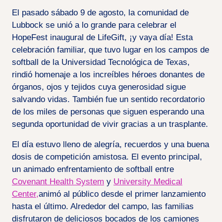
El pasado sábado 9 de agosto, la comunidad de
Lubbock se unió a lo grande para celebrar el
HopeFest inaugural de LifeGift, ¡y vaya día! Esta
celebración familiar, que tuvo lugar en los campos de
softball de la Universidad Tecnológica de Texas,
rindió homenaje a los increíbles héroes donantes de
órganos, ojos y tejidos cuya generosidad sigue
salvando vidas. También fue un sentido recordatorio
de los miles de personas que siguen esperando una
segunda oportunidad de vivir gracias a un trasplante.
El día estuvo lleno de alegría, recuerdos y una buena
dosis de competición amistosa. El evento principal,
un animado enfrentamiento de softball entre
Covenant Health System
y
University Medical
Center,
animó al público desde el primer lanzamiento
hasta el último. Alrededor del campo, las familias
disfrutaron de deliciosos bocados de los camiones