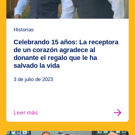
Historias
Celebrando 15 años: La receptora
de un corazón agradece al
donante el regalo que le ha
salvado la vida
3 de julio de 2023
Leer más