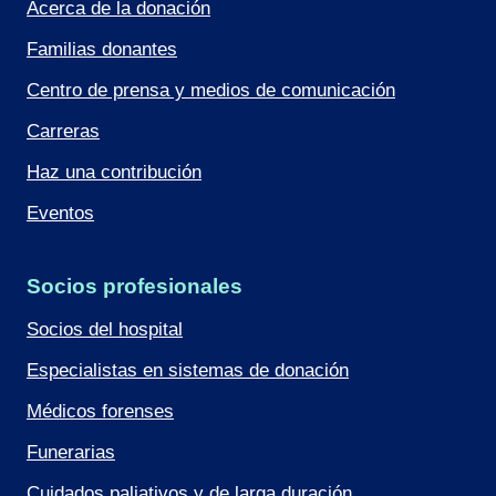
Acerca de la donación
Familias donantes
Centro de prensa y medios de comunicación
Carreras
Haz una contribución
Eventos
Socios profesionales
Socios del hospital
Especialistas en sistemas de donación
Médicos forenses
Funerarias
Cuidados paliativos y de larga duración