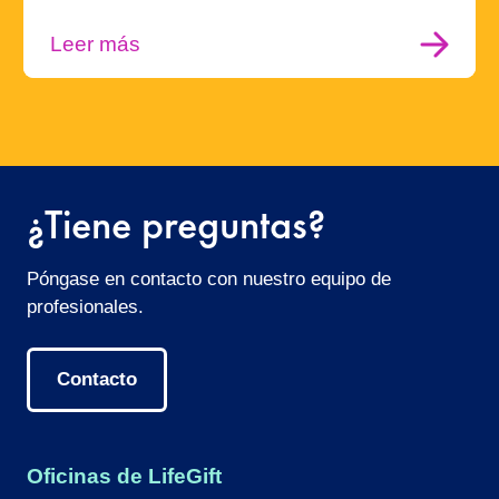
Leer más
¿Tiene preguntas?
Póngase en contacto con nuestro equipo de
profesionales.
Contacto
Oficinas de LifeGift