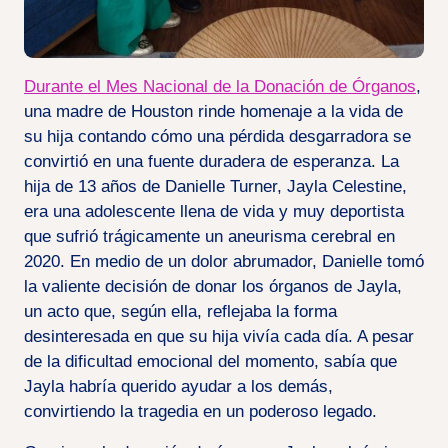
Durante el Mes Nacional de la Donación de Órganos
,
una madre de Houston rinde homenaje a la vida de
su hija contando cómo una pérdida desgarradora se
convirtió en una fuente duradera de esperanza. La
hija de 13 años de Danielle Turner, Jayla Celestine,
era una adolescente llena de vida y muy deportista
que sufrió trágicamente un aneurisma cerebral en
2020. En medio de un dolor abrumador, Danielle tomó
la valiente decisión de donar los órganos de Jayla,
un acto que, según ella, reflejaba la forma
desinteresada en que su hija vivía cada día. A pesar
de la dificultad emocional del momento, sabía que
Jayla habría querido ayudar a los demás,
convirtiendo la tragedia en un poderoso legado.