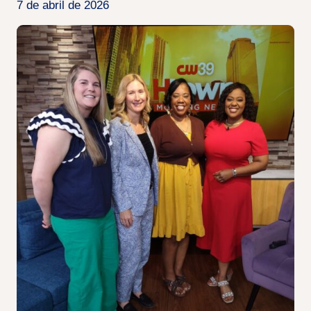
7 de abril de 2026