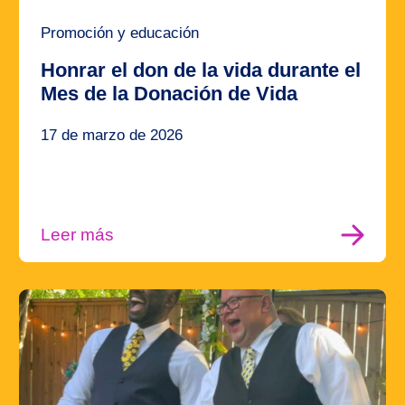
Promoción y educación
Honrar el don de la vida durante el
Mes de la Donación de Vida
17 de marzo de 2026
Leer más