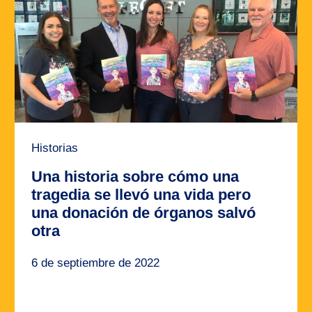
Historias
Una historia sobre cómo una
tragedia se llevó una vida pero
una donación de órganos salvó
otra
6 de septiembre de 2022