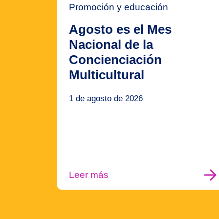
Promoción y educación
Agosto es el Mes
Nacional de la
Concienciación
Multicultural
1 de agosto de 2026
Leer más