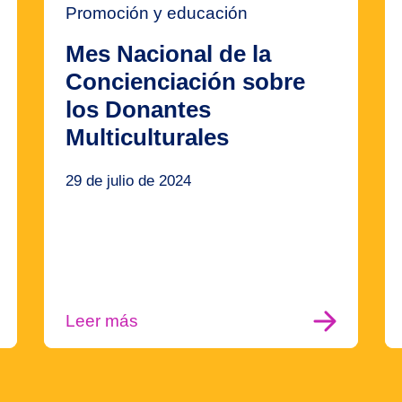
Promoción y educación
Mes Nacional de la
Concienciación sobre
los Donantes
Multiculturales
29 de julio de 2024
Leer más