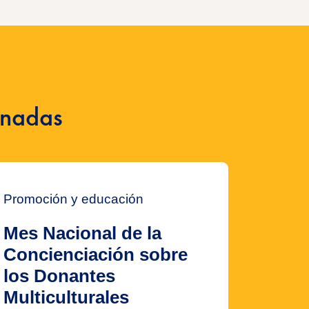
onadas
Promoción y educación
Mes Nacional de la
Concienciación sobre
los Donantes
Multiculturales