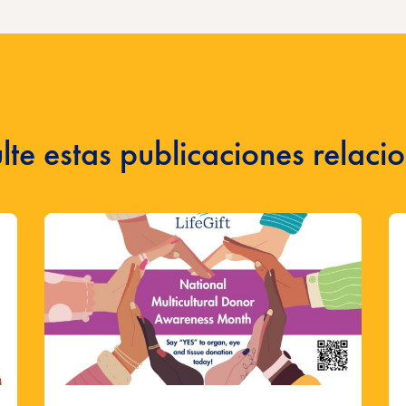
lte estas publicaciones relaci