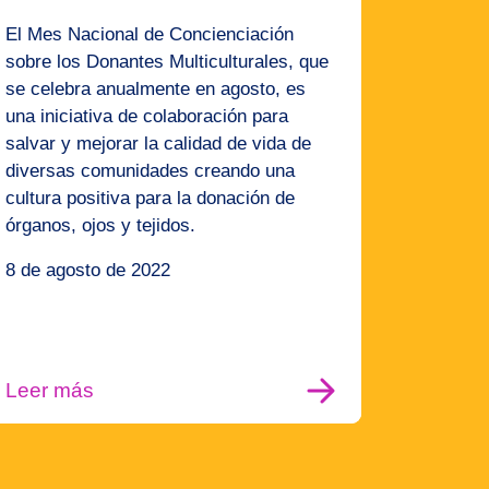
El Mes Nacional de Concienciación
sobre los Donantes Multiculturales, que
se celebra anualmente en agosto, es
una iniciativa de colaboración para
salvar y mejorar la calidad de vida de
diversas comunidades creando una
cultura positiva para la donación de
órganos, ojos y tejidos.
8 de agosto de 2022
Leer más