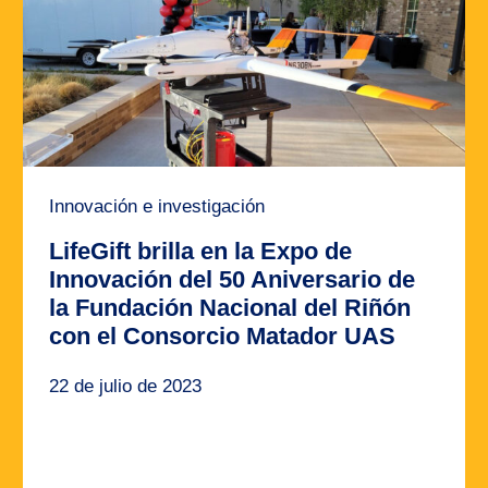
Innovación e investigación
LifeGift brilla en la Expo de
Innovación del 50 Aniversario de
la Fundación Nacional del Riñón
con el Consorcio Matador UAS
22 de julio de 2023