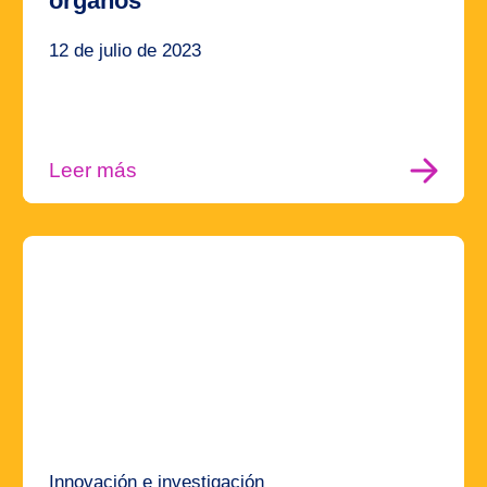
órganos
12 de julio de 2023
Leer más
Innovación e investigación