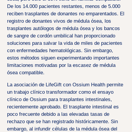
De los 14.000 pacientes restantes, menos de 5.000
reciben trasplantes de donantes no emparentados. El
registro de donantes vivos de médula ósea, los
trasplantes autólogos de médula ósea y los bancos
de sangre de cordón umbilical han proporcionado
soluciones para salvar la vida de miles de pacientes
con enfermedades hematológicas. Sin embargo,
estos métodos siguen experimentando importantes
limitaciones motivadas por la escasez de médula
ósea compatible.
La asociación de LifeGift con Ossium Health permite
un trabajo clínico transformador como el ensayo
clínico de Ossium para trasplantes intestinales,
recientemente aprobado. El trasplante intestinal es
poco frecuente debido a las elevadas tasas de
rechazo que se han registrado históricamente. Sin
embargo, al infundir células de la médula ósea del