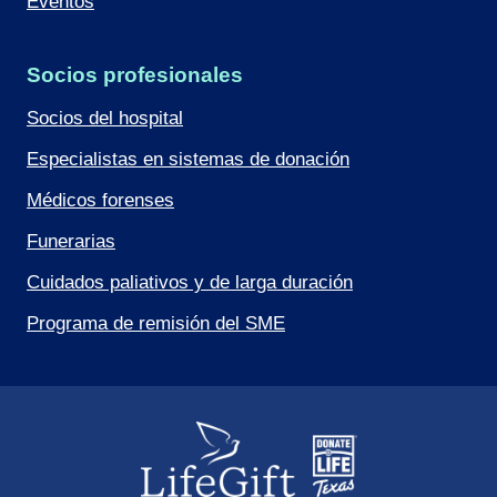
Eventos
Socios profesionales
Socios del hospital
Especialistas en sistemas de donación
Médicos forenses
Funerarias
Cuidados paliativos y de larga duración
Programa de remisión del SME