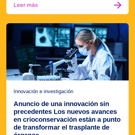
Leer más
Innovación e investigación
Anuncio de una innovación sin
precedentes Los nuevos avances
en crioconservación están a punto
de transformar el trasplante de