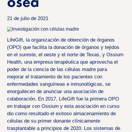
ósea
21 de julio de 2021
LifeGift, la organización de obtención de órganos
(OPO) que facilita la donación de órganos y tejidos
en el sureste, el oeste y el norte de Texas, y Ossium
Health, una empresa terapéutica que aprovecha el
poder de la ciencia de las células madre para
mejorar el tratamiento de los pacientes con
enfermedades sanguíneas e inmunológicas, se
enorgullecen de anunciar una asociación de
colaboración. En 2017, LifeGift fue la primera OPO
en trabajar con Ossium y esta asociación en curso
dio como resultado el exitoso almacenamiento de
células de su primer donante clínicamente
trasplantable a principios de 2020. Los sistemas de