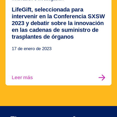
LifeGift, seleccionada para
intervenir en la Conferencia SXSW
2023 y debatir sobre la innovación
en las cadenas de suministro de
trasplantes de órganos
17 de enero de 2023
Leer más