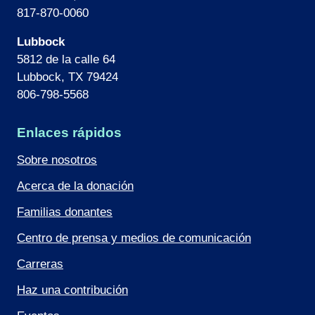
817-870-0060
Lubbock
5812 de la calle 64
Lubbock, TX 79424
806-798-5568
Enlaces rápidos
Sobre nosotros
Acerca de la donación
Familias donantes
Centro de prensa y medios de comunicación
Carreras
Haz una contribución