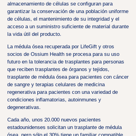
almacenamiento de células se configuran para
garantizar la conservación de una población uniforme
de células, el mantenimiento de su integridad y el
acceso a un suministro suficiente de material durante
la vida útil del producto.
La médula ósea recuperada por LifeGift y otros
socios de Ossium Health se procesa para su uso
futuro en la tolerancia de trasplantes para personas
que reciben trasplantes de órganos y tejidos,
trasplante de médula ósea para pacientes con cáncer
de sangre y terapias celulares de medicina
regenerativa para pacientes con una variedad de
condiciones inflamatorias, autoinmunes y
degenerativas.
Cada año, unos 20.000 nuevos pacientes
estadounidenses solicitan un trasplante de médula
ósea, pero sólo el 30% tiene un familiar compatible.