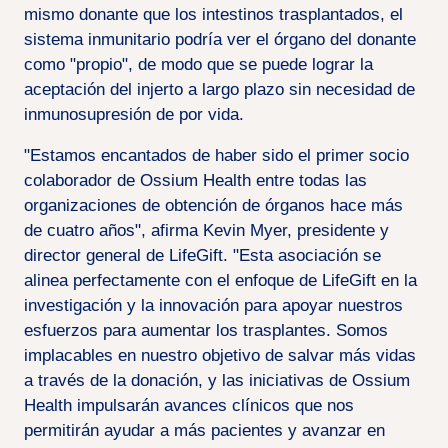
mismo donante que los intestinos trasplantados, el
sistema inmunitario podría ver el órgano del donante
como "propio", de modo que se puede lograr la
aceptación del injerto a largo plazo sin necesidad de
inmunosupresión de por vida.
"Estamos encantados de haber sido el primer socio
colaborador de Ossium Health entre todas las
organizaciones de obtención de órganos hace más
de cuatro años", afirma Kevin Myer, presidente y
director general de LifeGift. "Esta asociación se
alinea perfectamente con el enfoque de LifeGift en la
investigación y la innovación para apoyar nuestros
esfuerzos para aumentar los trasplantes. Somos
implacables en nuestro objetivo de salvar más vidas
a través de la donación, y las iniciativas de Ossium
Health impulsarán avances clínicos que nos
permitirán ayudar a más pacientes y avanzar en