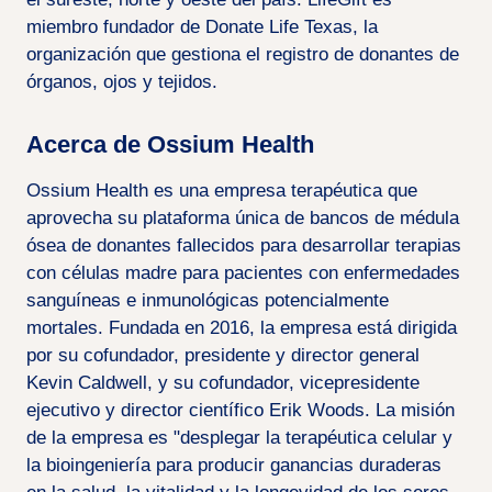
miembro fundador de Donate Life Texas, la
organización que gestiona el registro de donantes de
órganos, ojos y tejidos.
Acerca de Ossium Health
Ossium Health es una empresa terapéutica que
aprovecha su plataforma única de bancos de médula
ósea de donantes fallecidos para desarrollar terapias
con células madre para pacientes con enfermedades
sanguíneas e inmunológicas potencialmente
mortales. Fundada en 2016, la empresa está dirigida
por su cofundador, presidente y director general
Kevin Caldwell, y su cofundador, vicepresidente
ejecutivo y director científico Erik Woods. La misión
de la empresa es "desplegar la terapéutica celular y
la bioingeniería para producir ganancias duraderas