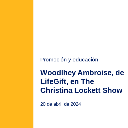
Promoción y educación
Woodlhey Ambroise, de
LifeGift, en The
Christina Lockett Show
20 de abril de 2024