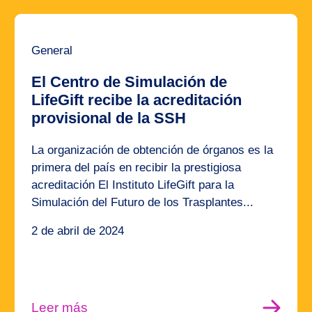
General
El Centro de Simulación de
LifeGift recibe la acreditación
provisional de la SSH
La organización de obtención de órganos es la
primera del país en recibir la prestigiosa
acreditación El Instituto LifeGift para la
Simulación del Futuro de los Trasplantes...
2 de abril de 2024
Leer más