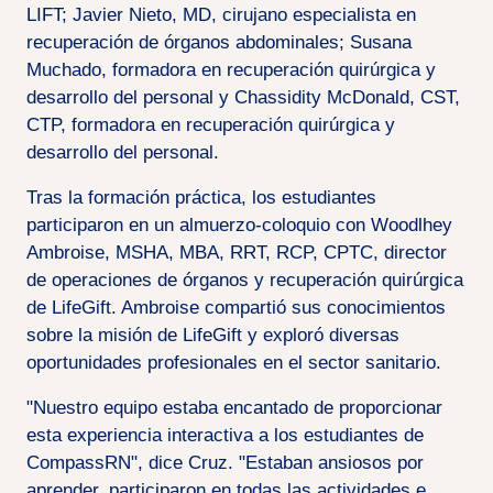
LIFT; Javier Nieto, MD, cirujano especialista en
recuperación de órganos abdominales; Susana
Muchado, formadora en recuperación quirúrgica y
desarrollo del personal y Chassidity McDonald, CST,
CTP, formadora en recuperación quirúrgica y
desarrollo del personal.
Tras la formación práctica, los estudiantes
participaron en un almuerzo-coloquio con Woodlhey
Ambroise, MSHA, MBA, RRT, RCP, CPTC, director
de operaciones de órganos y recuperación quirúrgica
de LifeGift. Ambroise compartió sus conocimientos
sobre la misión de LifeGift y exploró diversas
oportunidades profesionales en el sector sanitario.
"Nuestro equipo estaba encantado de proporcionar
esta experiencia interactiva a los estudiantes de
CompassRN", dice Cruz. "Estaban ansiosos por
aprender, participaron en todas las actividades e