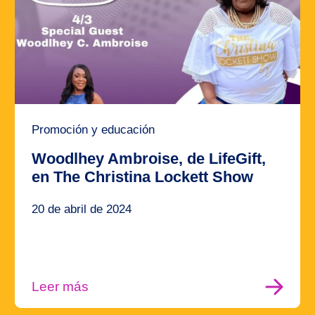
Promoción y educación
Woodlhey Ambroise, de LifeGift,
en The Christina Lockett Show
20 de abril de 2024
Leer más