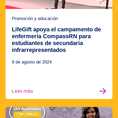
Promoción y educación
LifeGift apoya el campamento de
enfermería CompassRN para
estudiantes de secundaria
infrarrepresentados
6 de agosto de 2024
Leer más