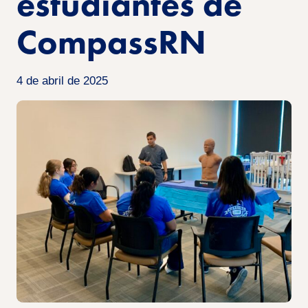
estudiantes de
CompassRN
4 de abril de 2025