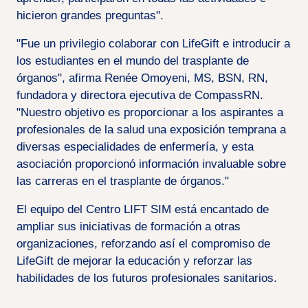
hicieron grandes preguntas".
"Fue un privilegio colaborar con LifeGift e introducir a
los estudiantes en el mundo del trasplante de
órganos", afirma Renée Omoyeni, MS, BSN, RN,
fundadora y directora ejecutiva de CompassRN.
"Nuestro objetivo es proporcionar a los aspirantes a
profesionales de la salud una exposición temprana a
diversas especialidades de enfermería, y esta
asociación proporcionó información invaluable sobre
las carreras en el trasplante de órganos."
El equipo del Centro LIFT SIM está encantado de
ampliar sus iniciativas de formación a otras
organizaciones, reforzando así el compromiso de
LifeGift de mejorar la educación y reforzar las
habilidades de los futuros profesionales sanitarios.