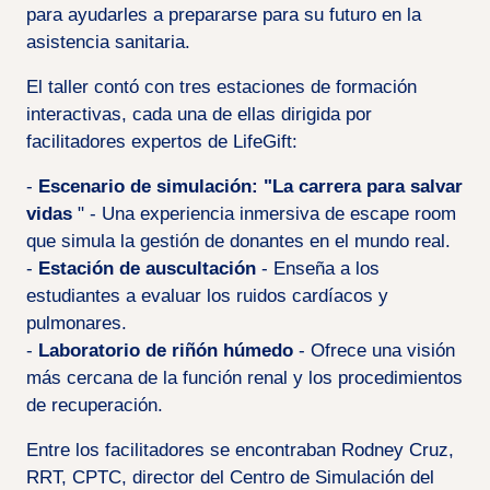
para ayudarles a prepararse para su futuro en la
asistencia sanitaria.
El taller contó con tres estaciones de formación
interactivas, cada una de ellas dirigida por
facilitadores expertos de LifeGift:
-
Escenario de simulación: "La carrera para salvar
vidas
" - Una experiencia inmersiva de escape room
que simula la gestión de donantes en el mundo real.
-
Estación de auscultación
- Enseña a los
estudiantes a evaluar los ruidos cardíacos y
pulmonares.
-
Laboratorio de riñón húmedo
- Ofrece una visión
más cercana de la función renal y los procedimientos
de recuperación.
Entre los facilitadores se encontraban Rodney Cruz,
RRT, CPTC, director del Centro de Simulación del