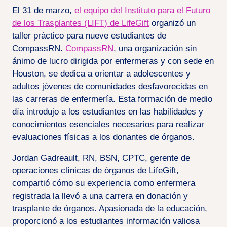
El 31 de marzo,
el equipo del Instituto para el Futuro
de los Trasplantes (LIFT) de LifeGift
organizó un
taller práctico para nueve estudiantes de
CompassRN.
CompassRN
, una organización sin
ánimo de lucro dirigida por enfermeras y con sede en
Houston, se dedica a orientar a adolescentes y
adultos jóvenes de comunidades desfavorecidas en
las carreras de enfermería. Esta formación de medio
día introdujo a los estudiantes en las habilidades y
conocimientos esenciales necesarios para realizar
evaluaciones físicas a los donantes de órganos.
Jordan Gadreault, RN, BSN, CPTC, gerente de
operaciones clínicas de órganos de LifeGift,
compartió cómo su experiencia como enfermera
registrada la llevó a una carrera en donación y
trasplante de órganos. Apasionada de la educación,
proporcionó a los estudiantes información valiosa