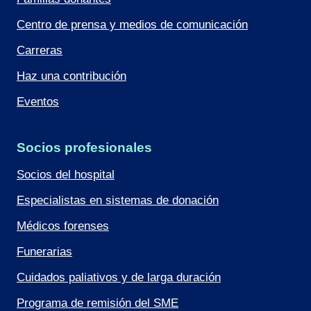
Centro de prensa y medios de comunicación
Carreras
Haz una contribución
Eventos
Socios profesionales
Socios del hospital
Especialistas en sistemas de donación
Médicos forenses
Funerarias
Cuidados paliativos y de larga duración
Programa de remisión del SME